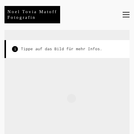
Noel Tovia Matoff
Fotografin
i
Tippe auf das Bild für mehr Infos.